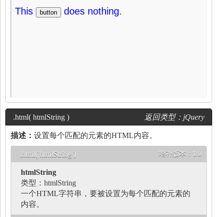
.html( htmlString )
返回类型：
jQuery
描述：
设置每个匹配的元素的HTML内容。
.html( htmlString )
增补版本：
1.0
htmlString
类型：
htmlString
一个HTML字符串，要被设置为每个匹配的元素的
内容。