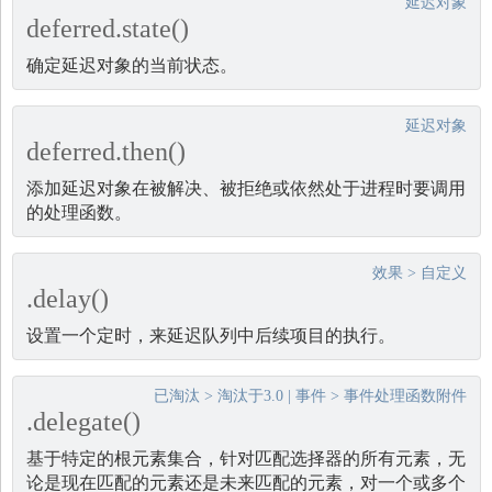
延迟对象
deferred.state()
确定延迟对象的当前状态。
延迟对象
deferred.then()
添加延迟对象在被解决、被拒绝或依然处于进程时要调用
的处理函数。
效果
>
自定义
.delay()
设置一个定时，来延迟队列中后续项目的执行。
已淘汰
>
淘汰于3.0
|
事件
>
事件处理函数附件
.delegate()
基于特定的根元素集合，针对匹配选择器的所有元素，无
论是现在匹配的元素还是未来匹配的元素，对一个或多个