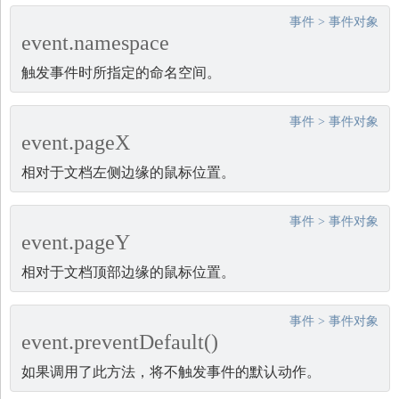
事件
>
事件对象
event.namespace
触发事件时所指定的命名空间。
事件
>
事件对象
event.pageX
相对于文档左侧边缘的鼠标位置。
事件
>
事件对象
event.pageY
相对于文档顶部边缘的鼠标位置。
事件
>
事件对象
event.preventDefault()
如果调用了此方法，将不触发事件的默认动作。