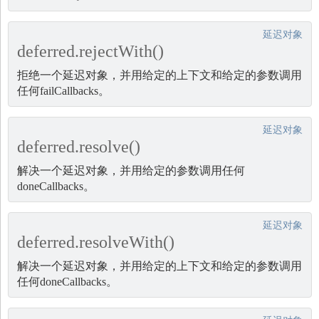
延迟对象
deferred.rejectWith()
拒绝一个延迟对象，并用给定的上下文和给定的参数调用
任何failCallbacks。
延迟对象
deferred.resolve()
解决一个延迟对象，并用给定的参数调用任何
doneCallbacks。
延迟对象
deferred.resolveWith()
解决一个延迟对象，并用给定的上下文和给定的参数调用
任何doneCallbacks。