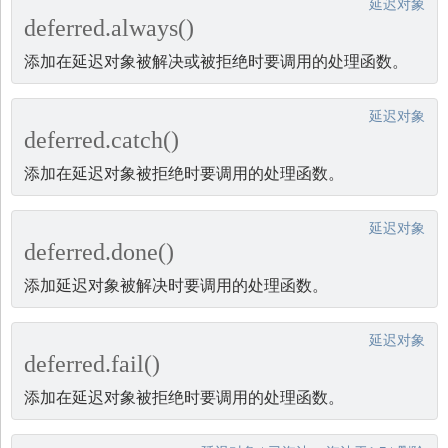
延迟对象
deferred.always()
添加在延迟对象被解决或被拒绝时要调用的处理函数。
延迟对象
deferred.catch()
添加在延迟对象被拒绝时要调用的处理函数。
延迟对象
deferred.done()
添加延迟对象被解决时要调用的处理函数。
延迟对象
deferred.fail()
添加在延迟对象被拒绝时要调用的处理函数。