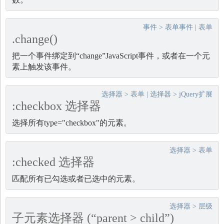
事件
>
表单事件
|
表单
.change()
把一个事件绑定到“change”JavaScript事件，或者在一个元
素上触发该事件。
选择器
>
表单
|
选择器
>
jQuery扩展
:checkbox 选择器
选择所有type="checkbox"的元素。
选择器
>
表单
:checked 选择器
匹配所有已勾选或者已选中的元素。
选择器
>
层级
子元素选择器 (“parent > child”)