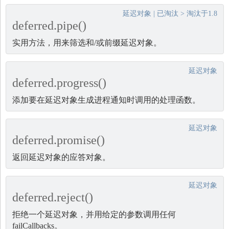
延迟对象
|
已淘汰
>
淘汰于1.8
deferred.pipe()
实用方法，用来筛选和/或前缀延迟对象。
延迟对象
deferred.progress()
添加要在延迟对象生成进程通知时调用的处理函数。
延迟对象
deferred.promise()
返回延迟对象的应答对象。
延迟对象
deferred.reject()
拒绝一个延迟对象，并用给定的参数调用任何
failCallbacks。