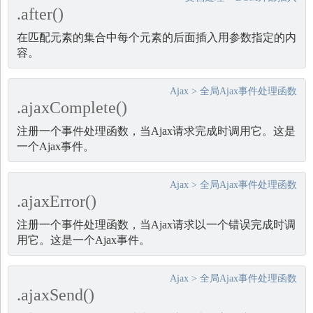
.after()
在匹配元素的集合中每个元素的后面插入用参数指定的内
容。
Ajax
>
全局Ajax事件处理函数
.ajaxComplete()
注册一个事件处理函数，当Ajax请求完成时调用它。这是
一个Ajax事件。
Ajax
>
全局Ajax事件处理函数
.ajaxError()
注册一个事件处理函数，当Ajax请求以一个错误完成时调
用它。这是一个Ajax事件。
Ajax
>
全局Ajax事件处理函数
.ajaxSend()