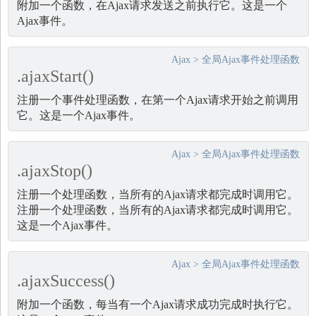
附加一个函数，在Ajax请求发送之前执行它。这是一个
Ajax事件。
Ajax
>
全局Ajax事件处理函数
.ajaxStart()
注册一个事件处理函数，在第一个Ajax请求开始之前调用
它。这是一个Ajax事件。
Ajax
>
全局Ajax事件处理函数
.ajaxStop()
注册一个处理函数，当所有的Ajax请求都完成时调用它。
注册一个处理函数，当所有的Ajax请求都完成时调用它。
这是一个Ajax事件。
Ajax
>
全局Ajax事件处理函数
.ajaxSuccess()
附加一个函数，每当有一个Ajax请求成功完成时执行它。