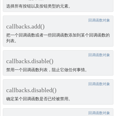
选择所有按钮以及按钮类型的元素。
回调函数对象
callbacks.add()
把一个回调函数或者一些回调函数添加到某个回调函数的
列表。
回调函数对象
callbacks.disable()
禁用一个回调函数列表，阻止它做任何事情。
回调函数对象
callbacks.disabled()
确定某个回调函数是否已经被禁用。
回调函数对象