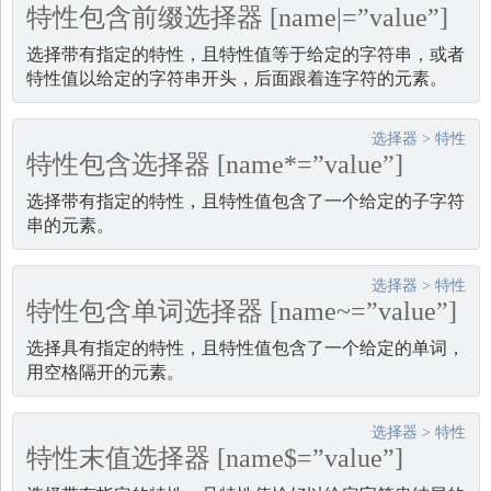
特性包含前缀选择器 [name|=”value”]
选择带有指定的特性，且特性值等于给定的字符串，或者
特性值以给定的字符串开头，后面跟着连字符的元素。
选择器
>
特性
特性包含选择器 [name*=”value”]
选择带有指定的特性，且特性值包含了一个给定的子字符
串的元素。
选择器
>
特性
特性包含单词选择器 [name~=”value”]
选择具有指定的特性，且特性值包含了一个给定的单词，
用空格隔开的元素。
选择器
>
特性
特性末值选择器 [name$=”value”]