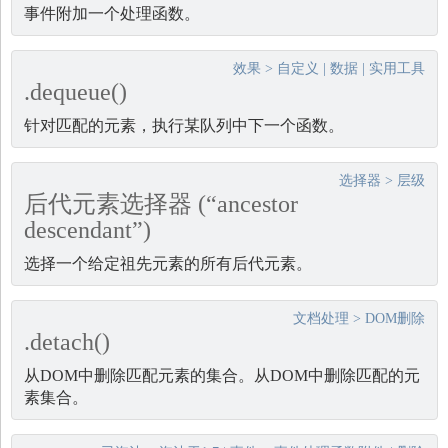
事件附加一个处理函数。
效果
>
自定义
|
数据
|
实用工具
.dequeue()
针对匹配的元素，执行某队列中下一个函数。
选择器
>
层级
后代元素选择器 (“ancestor
descendant”)
选择一个给定祖先元素的所有后代元素。
文档处理
>
DOM删除
.detach()
从DOM中删除匹配元素的集合。从DOM中删除匹配的元
素集合。