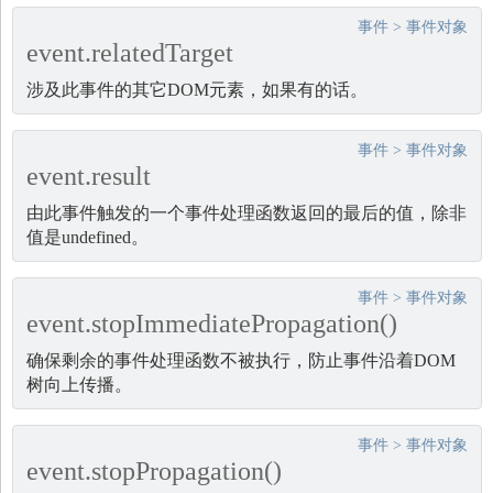
事件
>
事件对象
event.relatedTarget
涉及此事件的其它DOM元素，如果有的话。
事件
>
事件对象
event.result
由此事件触发的一个事件处理函数返回的最后的值，除非
值是undefined。
事件
>
事件对象
event.stopImmediatePropagation()
确保剩余的事件处理函数不被执行，防止事件沿着DOM
树向上传播。
事件
>
事件对象
event.stopPropagation()