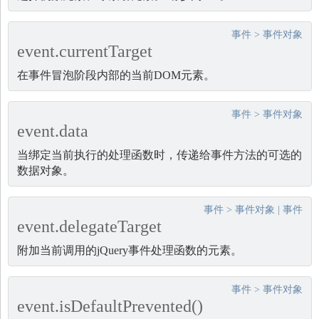
事件
>
事件对象
event.currentTarget
在事件冒泡阶段内部的当前DOM元素。
事件
>
事件对象
event.data
当绑定当前执行的处理函数时，传递给事件方法的可选的
数据对象。
事件
>
事件对象
|
事件
event.delegateTarget
附加当前调用的jQuery事件处理函数的元素。
事件
>
事件对象
event.isDefaultPrevented()