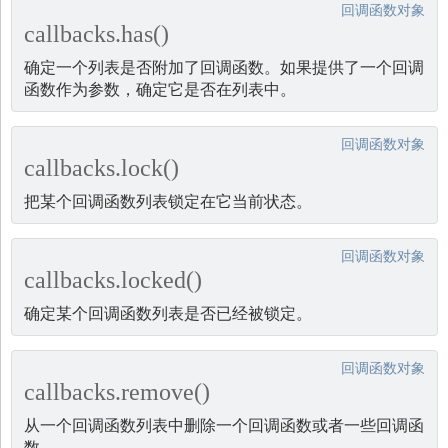
回调函数对象
callbacks.has()
确定一个列表是否附加了回调函数。如果提供了一个回调
函数作为参数，确定它是否在列表中。
回调函数对象
callbacks.lock()
把某个回调函数列表锁定在它当前状态。
回调函数对象
callbacks.locked()
确定某个回调函数列表是否已经被锁定。
回调函数对象
callbacks.remove()
从一个回调函数列表中删除一个回调函数或者一些回调函
数。