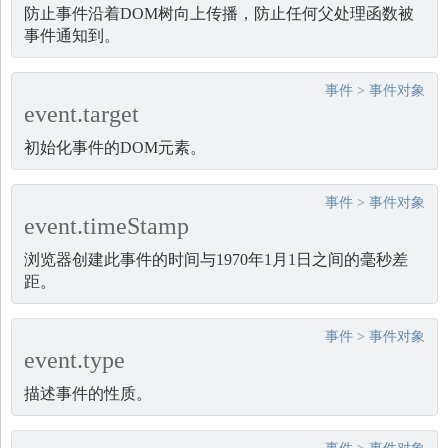
防止事件沿着DOM树向上传播，防止任何父处理函数被
事件通知到。
事件
>
事件对象
event.target
初始化事件的DOM元素。
事件
>
事件对象
event.timeStamp
浏览器创建此事件的时间与1970年1月1日之间的毫秒差
距。
事件
>
事件对象
event.type
描述事件的性质。