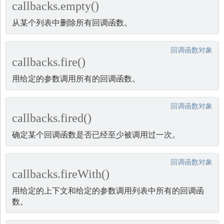
callbacks.empty()
从某个列表中删除所有回调函数。
回调函数对象
callbacks.fire()
用给定的参数调用所有的回调函数。
回调函数对象
callbacks.fired()
确定某个回调函数是否已经至少被调用过一次。
回调函数对象
callbacks.fireWith()
用给定的上下文和给定的参数调用列表中所有的回调函
数。