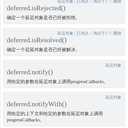
延迟对象
|
已淘汰
>
淘汰于1.7
|
删除
deferred.isRejected()
确定一个延迟对象是否已经被拒绝。
延迟对象
|
已淘汰
>
淘汰于1.7
|
删除
deferred.isResolved()
确定一个迟延对象是否已经被解决。
延迟对象
deferred.notify()
用给定的参数在延迟对象上调用progressCallbacks。
延迟对象
deferred.notifyWith()
用给定的上下文和给定的参数在延迟对象上调用
progressCallbacks。