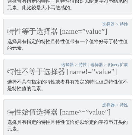
选择带有指定的特性，且特性值恰好以给定字符串结尾的
元素。此比较是大小写敏感的。
选择器
>
特性
特性等于选择器 [name=”value”]
选择具有指定的特性且特性值带有一个值恰好等于特性值
的元素。
选择器
>
特性
|
选择器
>
jQuery扩展
特性不等于选择器 [name!=”value”]
选择不具有指定的特性或者具有指定的特性但是特性值不
是特性值的元素。
选择器
>
特性
特性始值选择器 [name^=”value”]
选择具有指定的特性且特性值恰好以给定的字符串开头的
元素。