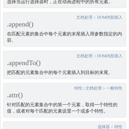
选择当运行选择器时，正在动画进程中的所有元素。
文档处理
>
DOM内部插入
.append()
在匹配元素的集合中每个元素的末尾插入用参数指定的内
容。
文档处理
>
DOM内部插入
.appendTo()
把匹配的元素集合中的每个元素插入到目标的末尾。
特性
|
文档处理
>
一般特性
.attr()
针对匹配的元素集合中的第一个元素，取得一个特性的
值，或者对每个匹配的元素设置一个或多个特性。
选择器
>
特性