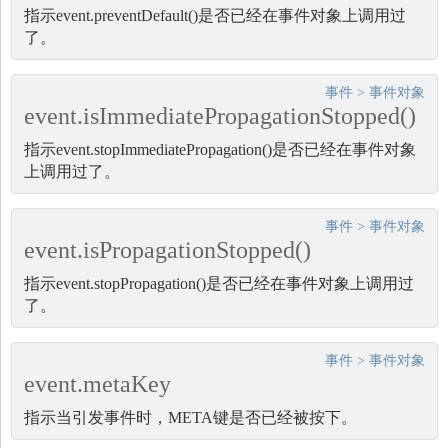
指示event.preventDefault()是否已经在事件对象上调用过
了。
事件
>
事件对象
event.isImmediatePropagationStopped()
指示event.stopImmediatePropagation()是否已经在事件对象
上调用过了。
事件
>
事件对象
event.isPropagationStopped()
指示event.stopPropagation()是否已经在事件对象上调用过
了。
事件
>
事件对象
event.metaKey
指示当引发事件时，META键是否已经被按下。