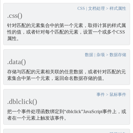
CSS
|
文档处理
>
样式属性
.css()
针对匹配的元素集合中的第一个元素，取得计算的样式属
性的值，或者针对每个匹配的元素，设置一个或多个CSS
属性。
数据
|
杂项
>
数据存储
.data()
存储与匹配的元素相关联的任意数据，或者针对匹配的元
素集合中第一个元素，返回命名数据存储的值。
事件
>
鼠标事件
.dblclick()
把一个事件处理函数绑定到“dblclick”JavaScript事件上，或
者在一个元素上触发该事件。