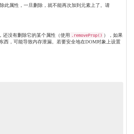
这将过完全删除此属性，一旦删除，就不能再次加到元素上了。请
删除之前，还没有删除它的某个属性（使用
），如果
.removeProp()
东西，可能导致内存泄漏。若要安全地在DOM对象上设置