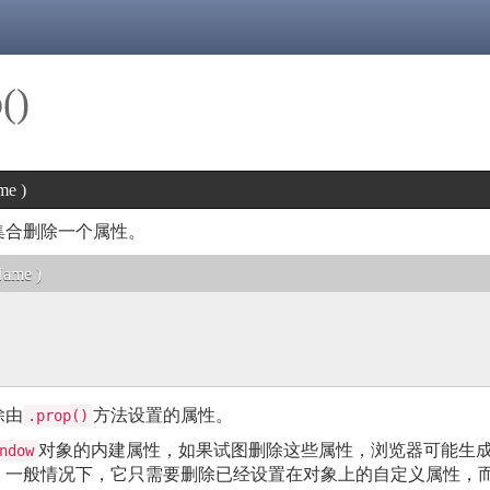
()
me )
集合删除一个属性。
Name )
除由
方法设置的属性。
.prop()
对象的内建属性，如果试图删除这些属性，浏览器可能生成一
ndow
。一般情况下，它只需要删除已经设置在对象上的自定义属性，